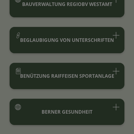
BAUVERWALTUNG REGIOBV WESTAMT
BEGLAUBIGUNG VON UNTERSCHRIFTEN
BENÜTZUNG RAIFFEISEN SPORTANLAGE
BERNER GESUNDHEIT