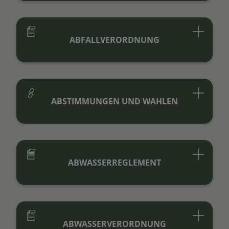
ABFALLVERORDNUNG
ABSTIMMUNGEN UND WAHLEN
ABWASSERREGLEMENT
ABWASSERVERORDNUNG