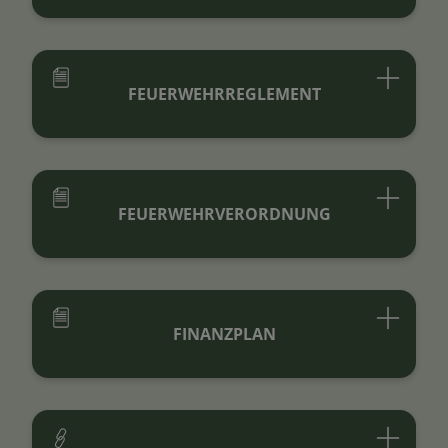
FEUERWEHRREGLEMENT
FEUERWEHRVERORDNUNG
FINANZPLAN