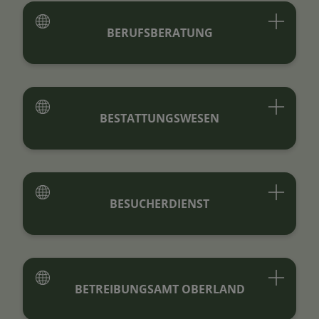
BERUFSBERATUNG
BESTATTUNGSWESEN
BESUCHERDIENST
BETREIBUNGSAMT OBERLAND