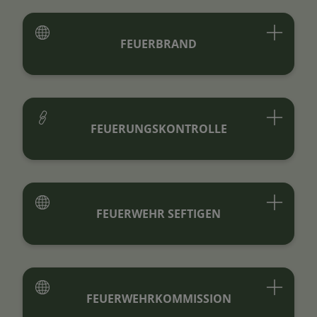
FEUERBRAND
FEUERUNGSKONTROLLE
FEUERWEHR SEFTIGEN
FEUERWEHRKOMMISSION