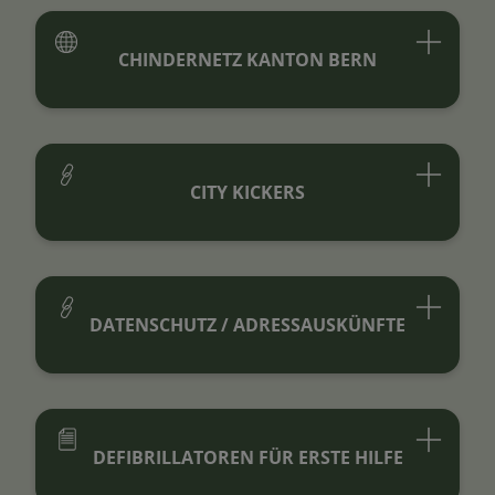
CHINDERNETZ KANTON BERN
CITY KICKERS
DATENSCHUTZ / ADRESSAUSKÜNFTE
DEFIBRILLATOREN FÜR ERSTE HILFE