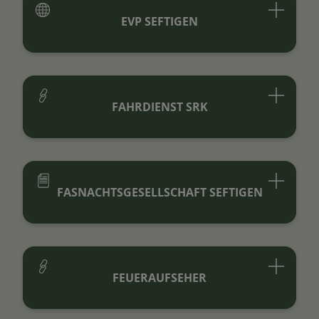
EVP SEFTIGEN
FAHRDIENST SRK
FASNACHTSGESELLSCHAFT SEFTIGEN
FEUERAUFSEHER