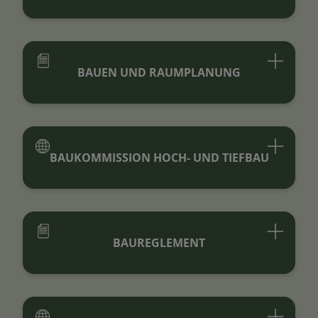
BAUEN UND RAUMPLANUNG
BAUKOMMISSION HOCH- UND TIEFBAU
BAUREGLEMENT