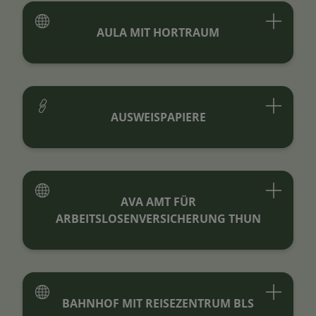
AULA MIT HORTRAUM
AUSWEISPAPIERE
AVA AMT FÜR
ARBEITSLOSENVERSICHERUNG THUN
BAHNHOF MIT REISEZENTRUM BLS