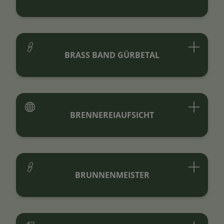
BRASS BAND GÜRBETAL
BRENNEREIAUFSICHT
BRUNNENMEISTER