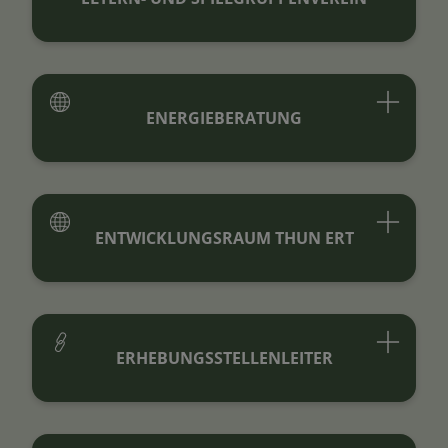
ENERGIEBERATUNG
ENTWICKLUNGSRAUM THUN ERT
ERHEBUNGSSTELLENLEITER