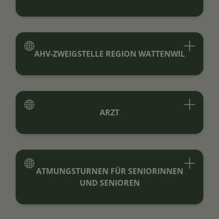
AHV-ZWEIGSTELLE REGION WATTENWIL
ARZT
ATMUNGSTURNEN FÜR SENIORINNEN
UND SENIOREN