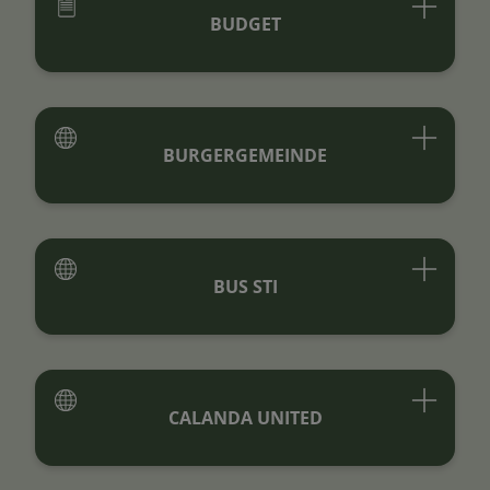
BUDGET
BURGERGEMEINDE
BUS STI
CALANDA UNITED