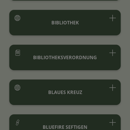
BIBLIOTHEK
BIBLIOTHEKSVERORDNUNG
BLAUES KREUZ
BLUEFIRE SEFTIGEN