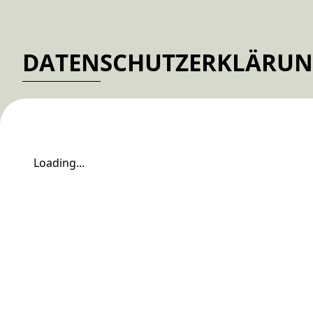
DATENSCHUTZERKLÄRU