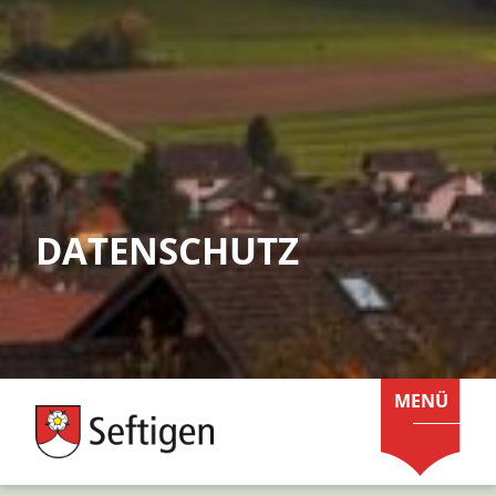
DATENSCHUTZ
MENÜ