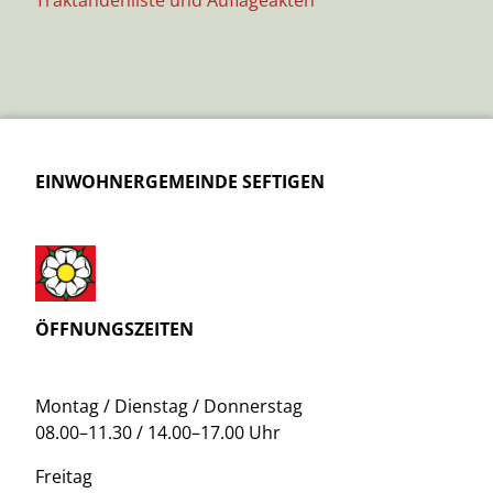
EINWOHNERGEMEINDE SEFTIGEN
ÖFFNUNGSZEITEN
Montag / Dienstag / Donnerstag
08.00–11.30 / 14.00–17.00 Uhr
Freitag