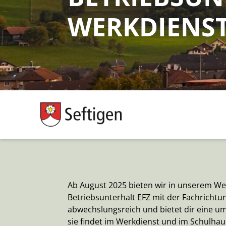
WERKDIENST
Ab August 2025 bieten wir in unserem Wer
Betriebsunterhalt EFZ mit der Fachrichtung
abwechslungsreich und bietet dir eine u
sie findet im Werkdienst und im Schulhau