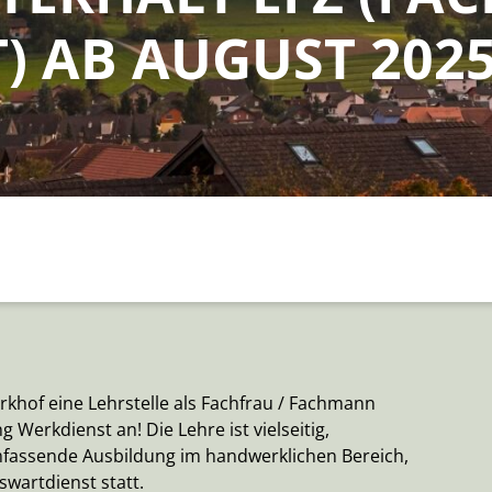
) AB AUGUST 202
khof eine Lehrstelle als Fachfrau / Fachmann
 Werkdienst an! Die Lehre ist vielseitig,
mfassende Ausbildung im handwerklichen Bereich,
swartdienst statt.