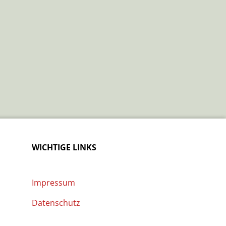
WICHTIGE LINKS
Impressum
Datenschutz