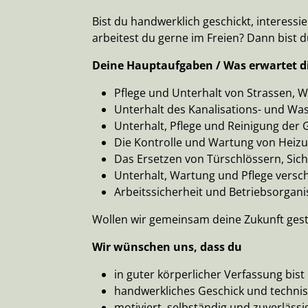
Bist du handwerklich geschickt, interes
arbeitest du gerne im Freien? Dann bist du
Deine Hauptaufgaben / Was erwartet d
Pflege und Unterhalt von Strassen, 
Unterhalt des Kanalisations- und Was
Unterhalt, Pflege und Reinigung der
Die Kontrolle und Wartung von Heizu
Das Ersetzen von Türschlössern, Si
Unterhalt, Wartung und Pflege vers
Arbeitssicherheit und Betriebsorgani
Wollen wir gemeinsam deine Zukunft gest
Wir wünschen uns, dass du
in guter körperlicher Verfassung bist
handwerkliches Geschick und technis
motiviert, selbständig und zuverlässi