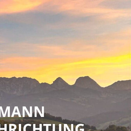
CHMANN
CHRICHTUNG