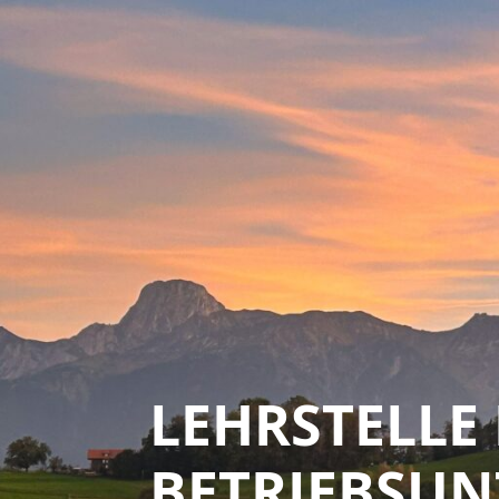
LEHRSTELLE
BETRIEBSUN