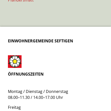
EINWOHNERGEMEINDE SEFTIGEN
ÖFFNUNGSZEITEN
Montag / Dienstag / Donnerstag
08.00–11.30 / 14.00–17.00 Uhr
Freitag