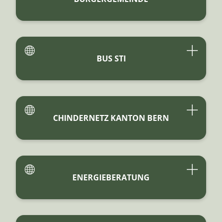
BUS STI
CHINDERNETZ KANTON BERN
ENERGIEBERATUNG