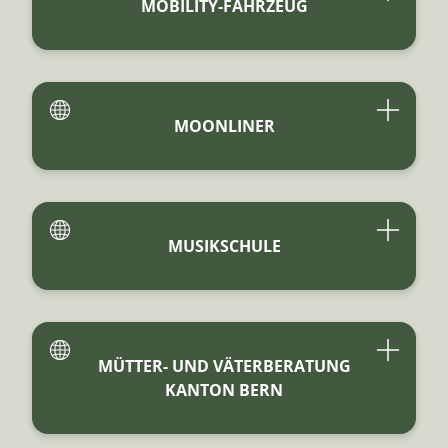
MOBILITY-FAHRZEUG
MOONLINER
MUSIKSCHULE
MÜTTER- UND VÄTERBERATUNG
KANTON BERN