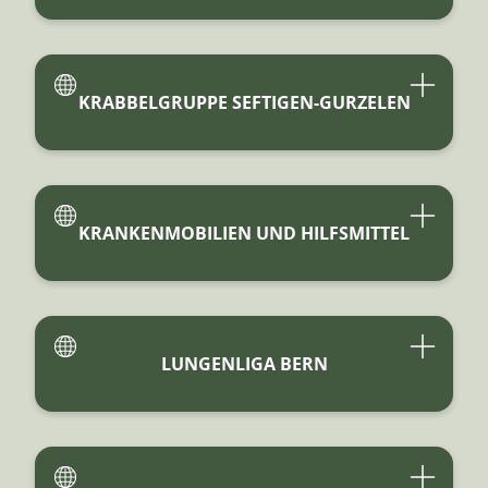
KRABBELGRUPPE SEFTIGEN-GURZELEN
KRANKENMOBILIEN UND HILFSMITTEL
LUNGENLIGA BERN