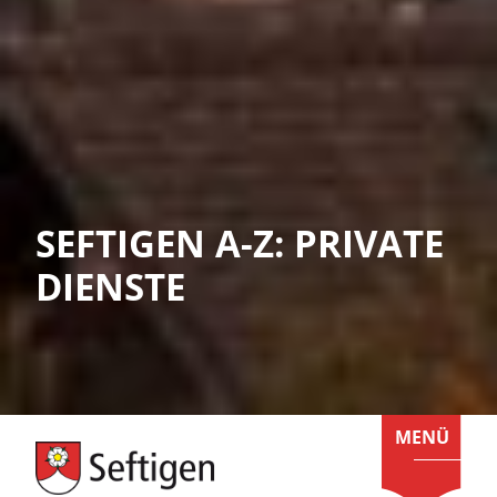
SEFTIGEN A-Z: PRIVATE
DIENSTE
MENÜ