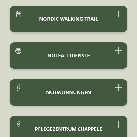
NORDIC WALKING TRAIL
NOTFALLDIENSTE
NOTWOHNUNGEN
PFLEGEZENTRUM CHAPPELE