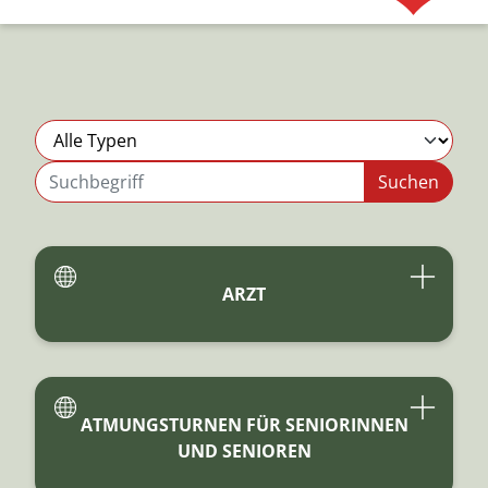
ARZT
ATMUNGSTURNEN FÜR SENIORINNEN
UND SENIOREN