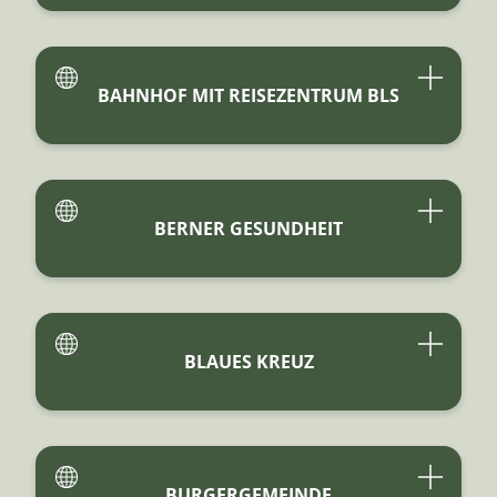
BAHNHOF MIT REISEZENTRUM BLS
BERNER GESUNDHEIT
BLAUES KREUZ
BURGERGEMEINDE