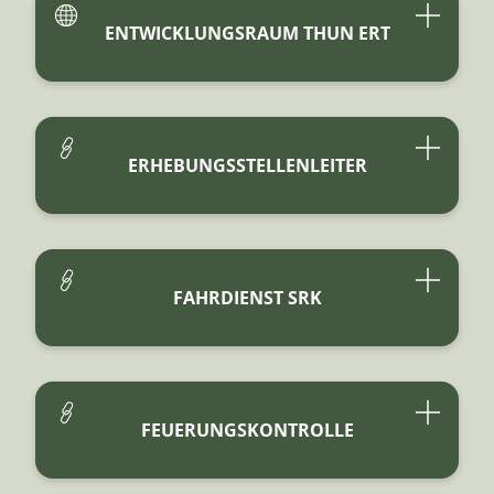
ENTWICKLUNGSRAUM THUN ERT
ERHEBUNGSSTELLENLEITER
FAHRDIENST SRK
FEUERUNGSKONTROLLE