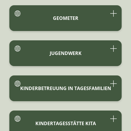
GEOMETER
JUGENDWERK
KINDERBETREUUNG IN TAGESFAMILIEN
KINDERTAGESSTÄTTE KITA